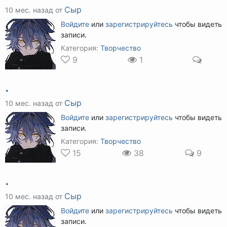
Сыр
10 мес. назад от
Войдите
или
зарегистрируйтесь
чтобы видеть
записи.
Категория:
Творчество
9
1
.
Сыр
10 мес. назад от
Войдите
или
зарегистрируйтесь
чтобы видеть
записи.
Категория:
Творчество
15
38
9
.
Сыр
10 мес. назад от
Войдите
или
зарегистрируйтесь
чтобы видеть
записи.