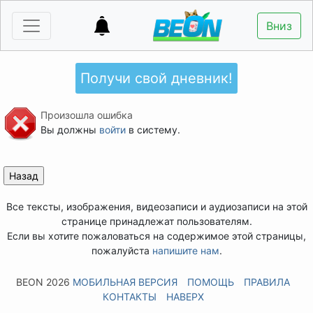
Вниз
Получи свой дневник!
Произошла ошибка
Вы должны
войти
в систему.
Все тексты, изображения, видеозаписи и аудиозаписи на этой
странице принадлежат пользователям.
Если вы хотите пожаловаться на содержимое этой страницы,
пожалуйста
напишите нам
.
BEON 2026
МОБИЛЬНАЯ ВЕРСИЯ
ПОМОЩЬ
ПРАВИЛА
КОНТАКТЫ
НАВЕРХ