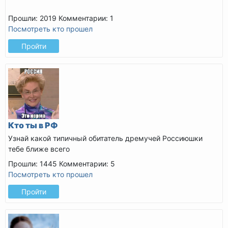
Прошли: 2019
Комментарии: 1
Посмотреть кто прошел
Пройти
Кто ты в РФ
Узнай какой типичный обитатель дремучей Россиюшки
тебе ближе всего
Прошли: 1445
Комментарии: 5
Посмотреть кто прошел
Пройти