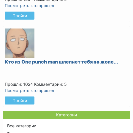
Посмотреть кто прошел
Пройти
Кто из One punch man шлепнет тебя по жопе...
Прошли: 1024
Комментарии: 5
Посмотреть кто прошел
Пройти
Категории
Все категории