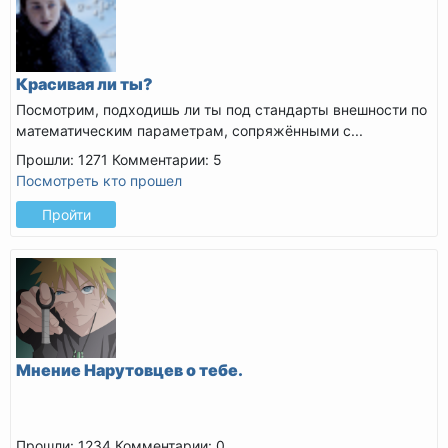
Красивая ли ты?
Посмотрим, подходишь ли ты под стандарты внешности по
математическим параметрам, сопряжёнными с...
Прошли: 1271
Комментарии: 5
Посмотреть кто прошел
Пройти
Мнение Нарутовцев о тебе.
Прошли: 1234
Комментарии: 0