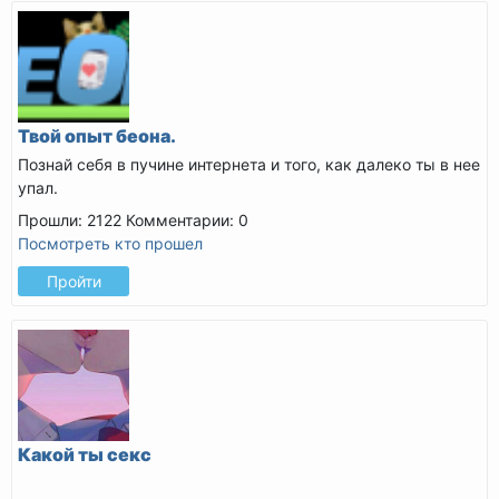
Твой опыт беона.
Познай себя в пучине интернета и того, как далеко ты в нее
упал.
Прошли: 2122
Комментарии: 0
Посмотреть кто прошел
Пройти
Какой ты секс