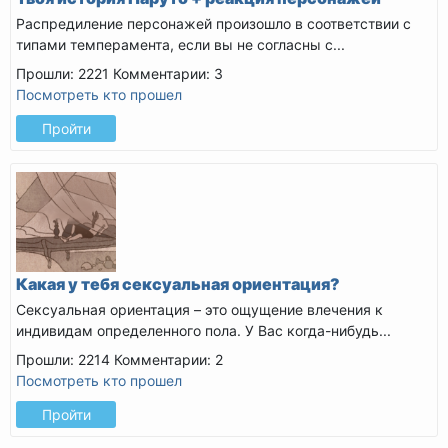
Распредиление персонажей произошло в соответствии с
типами темперамента, если вы не согласны с...
Прошли: 2221
Комментарии: 3
Посмотреть кто прошел
Пройти
Какая у тебя сексуальная ориентация?
Сексуальная ориентация – это ощущение влечения к
индивидам определенного пола. У Вас когда-нибудь...
Прошли: 2214
Комментарии: 2
Посмотреть кто прошел
Пройти