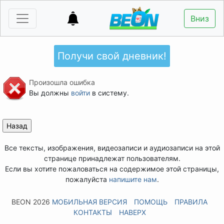
Вниз
Получи свой дневник!
Произошла ошибка
Вы должны
войти
в систему.
Все тексты, изображения, видеозаписи и аудиозаписи на этой
странице принадлежат пользователям.
Если вы хотите пожаловаться на содержимое этой страницы,
пожалуйста
напишите нам
.
BEON 2026
МОБИЛЬНАЯ ВЕРСИЯ
ПОМОЩЬ
ПРАВИЛА
КОНТАКТЫ
НАВЕРХ