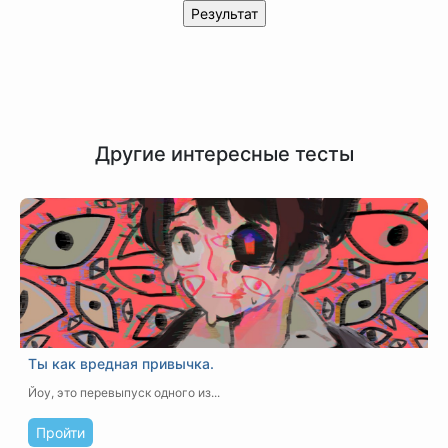
Другие интересные тесты
Ты как вредная привычка.
Йоу, это перевыпуск одного из...
Пройти