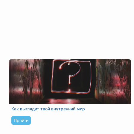
Как выглядит твой внутренний мир
Пройти