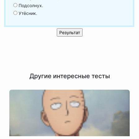
Подсолнух.
Утёсник.
Другие интересные тесты