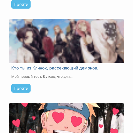
Пройти
Кто ты из Клинок, рассекающий демонов.
Мой первый тест. Думаю, что для...
Пройти