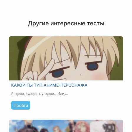
Другие интересные тесты
КАКОЙ ТЫ ТИП АНИМЕ-ПЕРСОНАЖА
Яндере, кудере, цундере... Или,...
Пройти