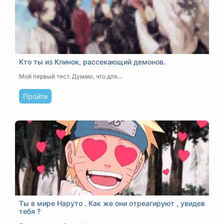
Кто ты из Клинок, рассекающий демонов.
Мой первый тест. Думаю, что для...
Пройти
Ты в мире Наруто . Как же они отреагируют , увидев
тебя ?