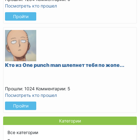
Посмотреть кто прошел
Пройти
Кто из One punch man шлепнет тебя по жопе...
Прошли: 1024
Комментарии: 5
Посмотреть кто прошел
Пройти
Категории
Все категории