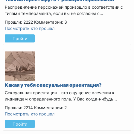
Распредиление персонажей произошло в соответствии с
типами темперамента, если вы не согласны с...
Прошли: 2222
Комментарии: 3
Посмотреть кто прошел
Пройти
Какая у тебя сексуальная ориентация?
Сексуальная ориентация – это ощущение влечения к
индивидам определенного пола. У Вас когда-нибудь...
Прошли: 2214
Комментарии: 2
Посмотреть кто прошел
Пройти