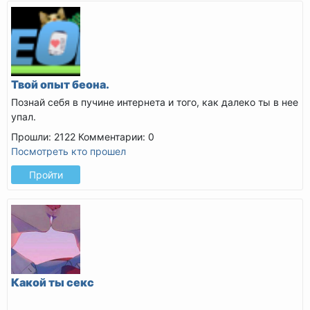
Твой опыт беона.
Познай себя в пучине интернета и того, как далеко ты в нее
упал.
Прошли: 2122
Комментарии: 0
Посмотреть кто прошел
Пройти
Какой ты секс