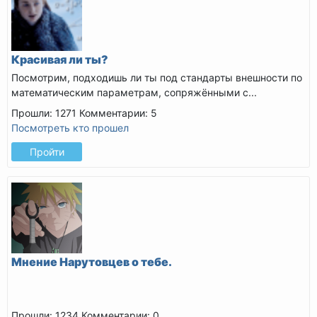
Красивая ли ты?
Посмотрим, подходишь ли ты под стандарты внешности по
математическим параметрам, сопряжёнными с...
Прошли: 1271
Комментарии: 5
Посмотреть кто прошел
Пройти
Мнение Нарутовцев о тебе.
Прошли: 1234
Комментарии: 0