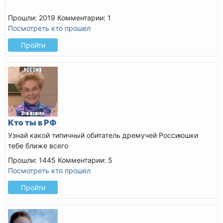
Прошли: 2019
Комментарии: 1
Посмотреть кто прошел
Пройти
Кто ты в РФ
Узнай какой типичный обитатель дремучей Россиюшки
тебе ближе всего
Прошли: 1445
Комментарии: 5
Посмотреть кто прошел
Пройти