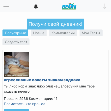
Получи свой дневник!
Популярные
Новые
Комментарии
Мои Тесты
Создать тест
агрессивные советы знакам зодиака
ты либо норм знак либо близнец злоебучий мне тебе
сказать нечего
Прошли: 2936
Комментарии: 11
Посмотреть кто прошел