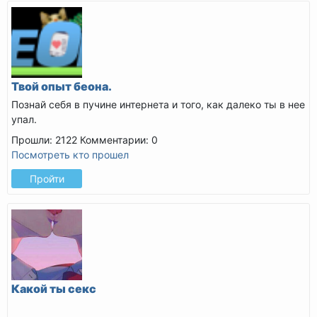
Твой опыт беона.
Познай себя в пучине интернета и того, как далеко ты в нее
упал.
Прошли: 2122
Комментарии: 0
Посмотреть кто прошел
Пройти
Какой ты секс