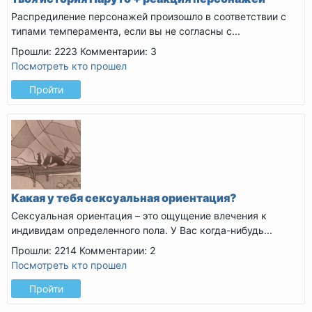
Распредиление персонажей произошло в соответствии с
типами темперамента, если вы не согласны с...
Прошли: 2223
Комментарии: 3
Посмотреть кто прошел
Пройти
Какая у тебя сексуальная ориентация?
Сексуальная ориентация – это ощущение влечения к
индивидам определенного пола. У Вас когда-нибудь...
Прошли: 2214
Комментарии: 2
Посмотреть кто прошел
Пройти