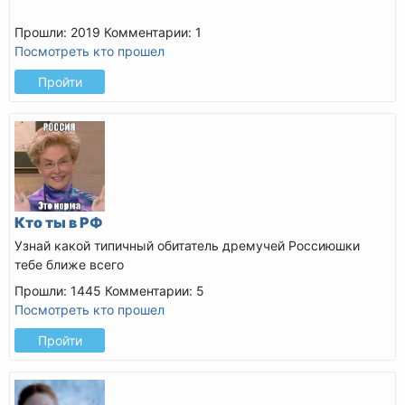
Прошли: 2019
Комментарии: 1
Посмотреть кто прошел
Пройти
Кто ты в РФ
Узнай какой типичный обитатель дремучей Россиюшки
тебе ближе всего
Прошли: 1445
Комментарии: 5
Посмотреть кто прошел
Пройти