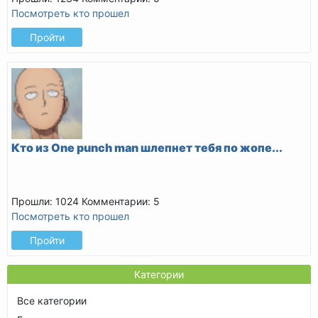
Посмотреть кто прошел
Пройти
Кто из One punch man шлепнет тебя по жопе...
Прошли: 1024
Комментарии: 5
Посмотреть кто прошел
Пройти
Категории
Все категории