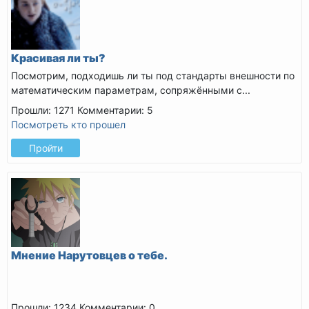
Красивая ли ты?
Посмотрим, подходишь ли ты под стандарты внешности по
математическим параметрам, сопряжёнными с...
Прошли: 1271
Комментарии: 5
Посмотреть кто прошел
Пройти
Мнение Нарутовцев о тебе.
Прошли: 1234
Комментарии: 0