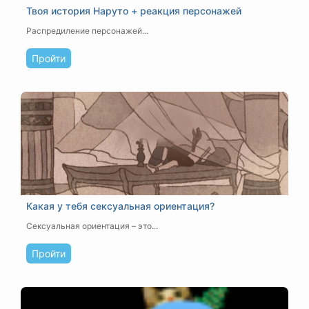
Твоя история Наруто + реакция персонажей
Распредиление персонажей...
Пройти
Какая у тебя сексуальная ориентация?
Сексуальная ориентация – это...
Пройти