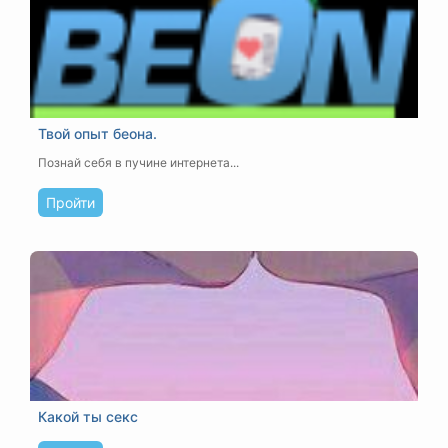
Твой опыт беона.
Познай себя в пучине интернета...
Пройти
Какой ты секс