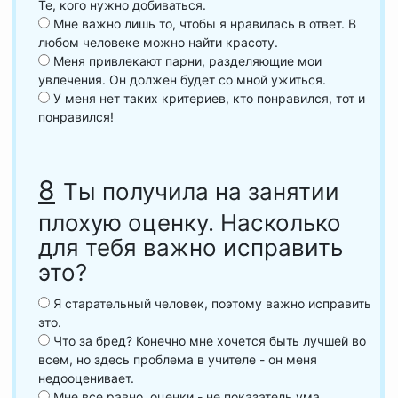
Те, кого нужно добиваться.
Мне важно лишь то, чтобы я нравилась в ответ. В
любом человеке можно найти красоту.
Меня привлекают парни, разделяющие мои
увлечения. Он должен будет со мной ужиться.
У меня нет таких критериев, кто понравился, тот и
понравился!
8
Ты получила на занятии
плохую оценку. Насколько
для тебя важно исправить
это?
Я старательный человек, поэтому важно исправить
это.
Что за бред? Конечно мне хочется быть лучшей во
всем, но здесь проблема в учителе - он меня
недооценивает.
Мне все равно, оценки - не показатель ума.