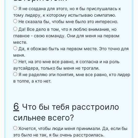
Я не создана для этого, но я бы прислушалась к
тому лидеру, к которому испытываю симпатию.
Не сказала бы, чтобы мне было это интересно.
Да! Все дело в том, что я люблю внимание, но
главное - свою команду. Они для меня на первом
месте.
Да, я обожаю быть на первом месте. Это точно для
меня.
Нет, на это мне все равно, я согласна и на роль
аутсайдера, только бы меня не трогали.
Я не раделяю эти понятия, мне все равно, кто лидер
в толпе, а кто нет.
6
Что бы тебя расстроило
сильнее всего?
Хочется, чтобы люди меня принимали. Да, если бы
это было не так, я бы очень расстроилась.