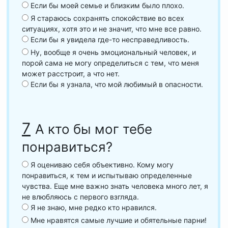
Если бы моей семье и близким было плохо.
Я стараюсь сохранять спокойствие во всех
ситуациях, хотя это и не значит, что мне все равно.
Если бы я увидела где-то несправедливость.
Ну, вообще я очень эмоциональный человек, и
порой сама не могу определиться с тем, что меня
может расстроит, а что нет.
Если бы я узнала, что мой любимый в опасности.
7
А кто бы мог тебе
понравиться?
Я оцениваю себя объективно. Кому могу
понравиться, к тем и испытываю определенные
чувства. Еще мне важно знать человека много лет, я
не влюбляюсь с первого взгляда.
Я не знаю, мне редко кто нравился.
Мне нравятся самые лучшие и обятельные парни!