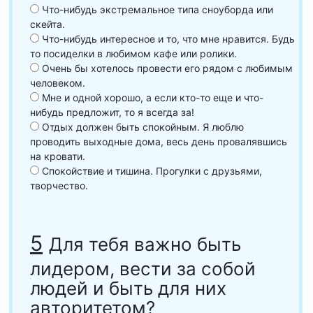
Что-нибудь экстремальное типа сноуборда или
скейта.
Что-нибудь интересное и то, что мне нравится. Будь
то посиделки в любимом кафе или ролики.
Очень бы хотелось провести его рядом с любимым
человеком.
Мне и одной хорошо, а если кто-то еще и что-
нибудь предложит, то я всегда за!
Отдых должен быть спокойным. Я люблю
проводить выходные дома, весь день провалявшись
на кровати.
Спокойствие и тишина. Прогулки с друзьями,
творчество.
5
Для тебя важно быть
лидером, вести за собой
людей и быть для них
авторитетом?