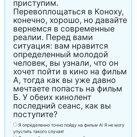
приступим.
Перевоплощаться в Коноху,
конечно, хорошо, но давайте
вернемся в современные
реалии. Перед вами
ситуация: вам нравится
определенный молодой
человек, вы узнали, что он
хочет пойти в кино на фильм
А, тогда как вы уже давно
мечтаете попасть на фильм
Б. У обеих кинолент
последний сеанс, как вы
поступите?
Я определенно точно пойду на фильм А! Я не могу
упустить такого случая!