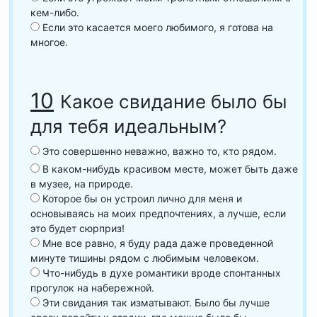
кем-либо.
Если это касается моего любимого, я готова на
многое.
10
Какое свидание было бы
для тебя идеальным?
Это совершенно неважно, важно то, кто рядом.
В каком-нибудь красивом месте, может быть даже
в музее, на природе.
Которое бы он устроил лично для меня и
основываясь на моих предпочтениях, а лучше, если
это будет сюрприз!
Мне все равно, я буду рада даже проведенной
минуте тишины рядом с любимым человеком.
Что-нибудь в духе романтики вроде спонтанных
прогулок на набережной.
Эти свидания так изматывают. Было бы лучше