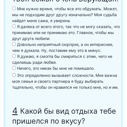
Мне нужно время, чтобы все это обдумать. Может,
мы не подходим друг другу изначально? Моя судьба
найдет меня сама, я уверена.
Я далека от всего этого, так что не могу сказать, что
принимаю или не принимаю это. Главное, чтобы мы
друг друга любили.
Довольно неприятный сюрприз, а он интереснее,
чем я думала. Ну, поставим ему это в минус.
Я думаю, я смогла бы смириться с этим, чего не
сделаешь ради любви.
Ничего, это никак бы мне не помешало.
Это определенно вызывает сложности. Мне важна
моя семья и своего партнера я буду выбирать
тщательно, чтобы он нравился не только мне, но и им.
4
Какой бы вид отдыха тебе
пришелся по вкусу?