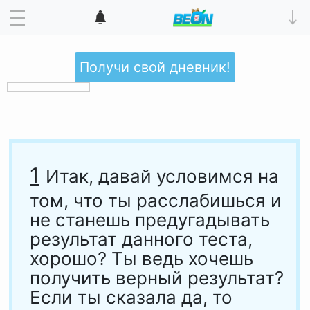
Получи свой дневник!
1
Итак, давай условимся на
том, что ты расслабишься и
не станешь предугадывать
результат данного теста,
хорошо? Ты ведь хочешь
получить верный результат?
Если ты сказала да, то