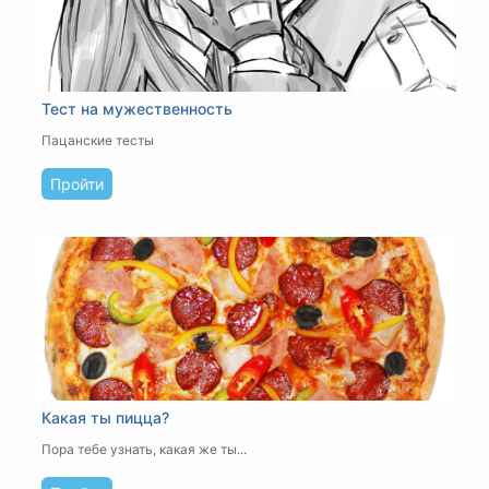
Тест на мужественность
Пацанские тесты
Пройти
Какая ты пицца?
Пора тебе узнать, какая же ты...