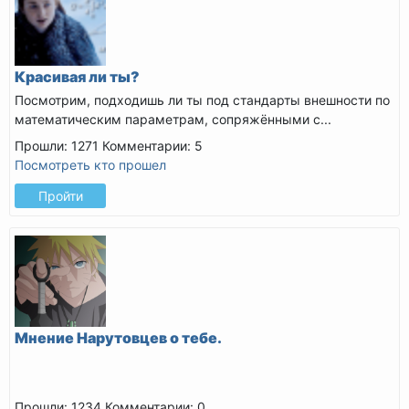
Красивая ли ты?
Посмотрим, подходишь ли ты под стандарты внешности по
математическим параметрам, сопряжёнными с...
Прошли: 1271
Комментарии: 5
Посмотреть кто прошел
Пройти
Мнение Нарутовцев о тебе.
Прошли: 1234
Комментарии: 0