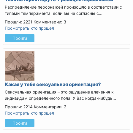
Распредиление персонажей произошло в соответствии с
типами темперамента, если вы не согласны с...
Прошли: 2221
Комментарии: 3
Посмотреть кто прошел
Пройти
Какая у тебя сексуальная ориентация?
Сексуальная ориентация – это ощущение влечения к
индивидам определенного пола. У Вас когда-нибудь...
Прошли: 2214
Комментарии: 2
Посмотреть кто прошел
Пройти