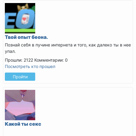
Твой опыт беона.
Познай себя в пучине интернета и того, как далеко ты в нее
упал.
Прошли: 2122
Комментарии: 0
Посмотреть кто прошел
Пройти
Какой ты секс