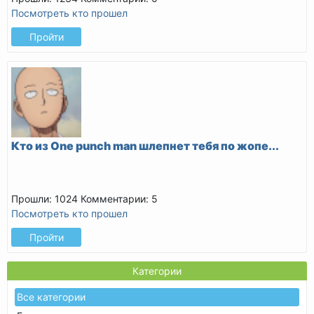
Посмотреть кто прошел
Пройти
Кто из One punch man шлепнет тебя по жопе...
Прошли: 1024
Комментарии: 5
Посмотреть кто прошел
Пройти
Категории
Все категории