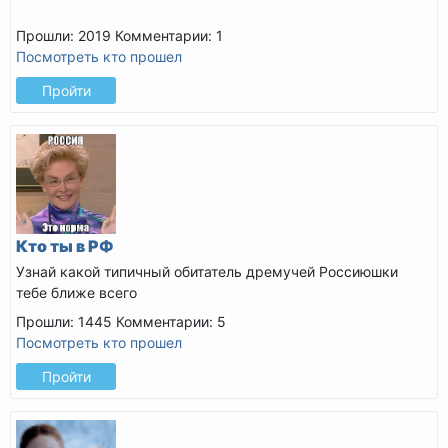
Прошли: 2019
Комментарии: 1
Посмотреть кто прошел
Пройти
Кто ты в РФ
Узнай какой типичный обитатель дремучей Россиюшки
тебе ближе всего
Прошли: 1445
Комментарии: 5
Посмотреть кто прошел
Пройти