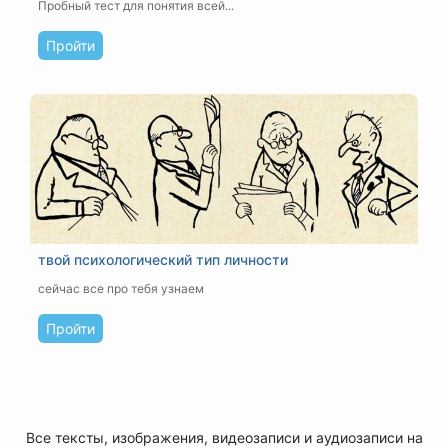
Пробный тест для понятия всей...
Пройти
твой психологический тип личности
сейчас все про тебя узнаем
Пройти
Все тексты, изображения, видеозаписи и аудиозаписи на