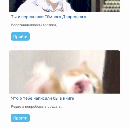
Ты и персонажи Тёмного Дворецкого.
Восстанавливаем тестики,...
Пройти
Что о тебе написали бы в книге
Решила попробовать создать...
Пройти