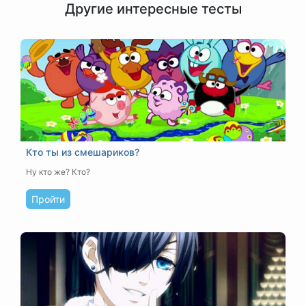
Другие интересные тесты
Кто ты из смешариков?
Ну кто же? Кто?
Пройти