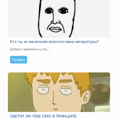
Кто ты из писателей золотого века литературы?
Доброго времени суток,...
Пройти
СВЕТИТ ЛИ ТЕБЕ СЕКС В ПРИНЦИПЕ