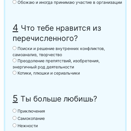
Обожаю и иногда принимаю участие в организации
4
Что тебе нравится из
перечисленного?
Поиски и решение внутренних конфликтов,
самоанализ, творчество
Преодоление препятствий, изобретения,
энергичный род деятельности
Котики, плюшки и сериальчики
5
Ты больше любишь?
Приключения
Самокопание
Нежности