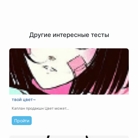
Другие интересные тесты
твой цвет~
Каплан продакшн
Цвет может...
Пройти