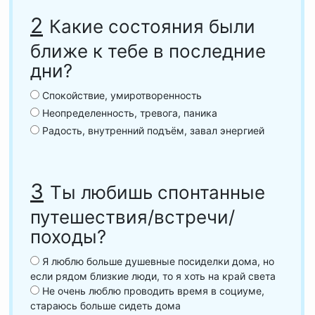
2
Какие состояния были
ближе к тебе в последние
дни?
Спокойствие, умиротворенность
Неопределенность, тревога, паника
Радость, внутренний подъём, завал энергией
3
Ты любишь спонтанные
путешествия/встречи/
походы?
Я люблю больше душевные посиделки дома, но
если рядом близкие люди, то я хоть на край света
Не очень люблю проводить время в социуме,
стараюсь больше сидеть дома