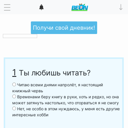
Получи свой дневник!
1
Ты любишь читать?
Читаю всеми днями напролёт, я настоящий
книжный червь
Временами беру книгу в руки, хоть и редко, но она
может затянуть настолько, что оторваться я не смогу
Нет, не особо в этом нуждаюсь, у меня есть другие
интересные хобби