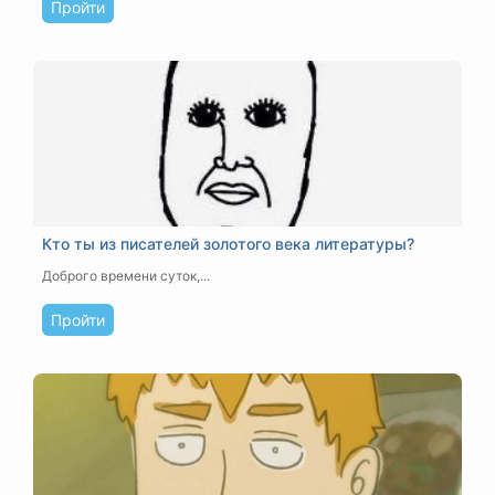
Пройти
Кто ты из писателей золотого века литературы?
Доброго времени суток,...
Пройти