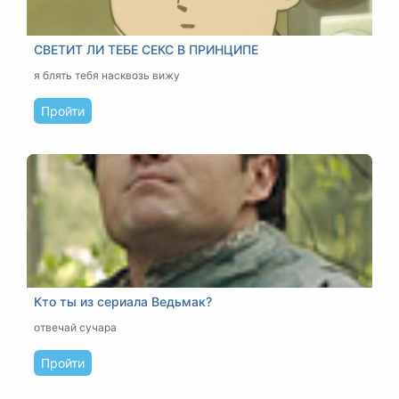
СВЕТИТ ЛИ ТЕБЕ СЕКС В ПРИНЦИПЕ
я блять тебя насквозь вижу
Пройти
Кто ты из сериала Ведьмак?
отвечай сучара
Пройти