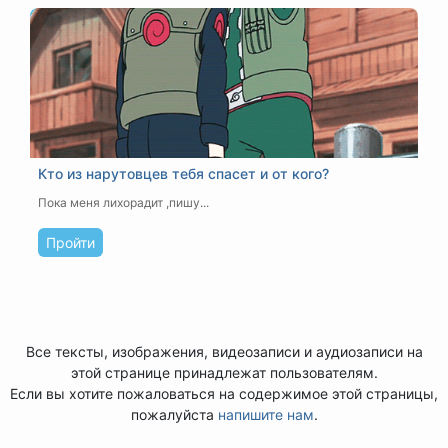
Кто из нарутовцев тебя спасет и от кого?
Пока меня лихорадит ,пишу...
Пройти
Все тексты, изображения, видеозаписи и аудиозаписи на
этой странице принадлежат пользователям.
Если вы хотите пожаловаться на содержимое этой страницы,
пожалуйста
напишите нам
.