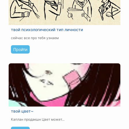
твой психологический тип личности
сейчас все про тебя узнаем
Пройти
твой цвет~
Каплан продакшн
Цвет может...