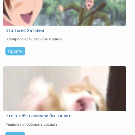
Кто ты из Хеталии
В вопросе есть отсылки к одной...
Пройти
Что о тебе написали бы в книге
Решила попробовать создать...