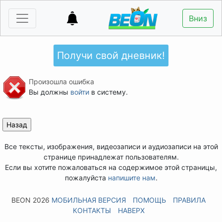
Вниз
Получи свой дневник!
Произошла ошибка
Вы должны
войти
в систему.
Все тексты, изображения, видеозаписи и аудиозаписи на этой
странице принадлежат пользователям.
Если вы хотите пожаловаться на содержимое этой страницы,
пожалуйста
напишите нам
.
BEON 2026
МОБИЛЬНАЯ ВЕРСИЯ
ПОМОЩЬ
ПРАВИЛА
КОНТАКТЫ
НАВЕРХ