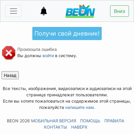
Вниз
Получи свой дневник!
Произошла ошибка
Вы должны
войти
в систему.
Все тексты, изображения, видеозаписи и аудиозаписи на этой
странице принадлежат пользователям.
Если вы хотите пожаловаться на содержимое этой страницы,
пожалуйста
напишите нам
.
BEON 2026
МОБИЛЬНАЯ ВЕРСИЯ
ПОМОЩЬ
ПРАВИЛА
КОНТАКТЫ
НАВЕРХ