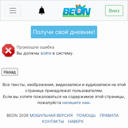
Вниз
Получи свой дневник!
Произошла ошибка
Вы должны
войти
в систему.
Все тексты, изображения, видеозаписи и аудиозаписи на этой
странице принадлежат пользователям.
Если вы хотите пожаловаться на содержимое этой страницы,
пожалуйста
напишите нам
.
BEON 2026
МОБИЛЬНАЯ ВЕРСИЯ
ПОМОЩЬ
ПРАВИЛА
КОНТАКТЫ
НАВЕРХ