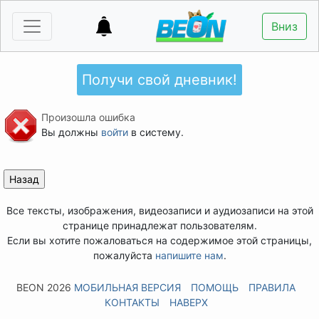
Вниз
Получи свой дневник!
Произошла ошибка
Вы должны
войти
в систему.
Все тексты, изображения, видеозаписи и аудиозаписи на этой
странице принадлежат пользователям.
Если вы хотите пожаловаться на содержимое этой страницы,
пожалуйста
напишите нам
.
BEON 2026
МОБИЛЬНАЯ ВЕРСИЯ
ПОМОЩЬ
ПРАВИЛА
КОНТАКТЫ
НАВЕРХ