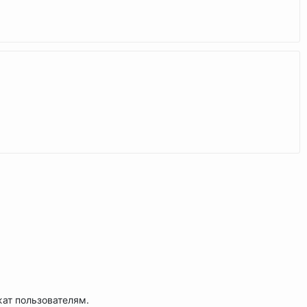
жат пользователям.