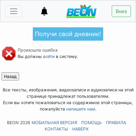
Вниз
Получи свой дневник!
Произошла ошибка
Вы должны
войти
в систему.
Все тексты, изображения, видеозаписи и аудиозаписи на этой
странице принадлежат пользователям.
Если вы хотите пожаловаться на содержимое этой страницы,
пожалуйста
напишите нам
.
BEON 2026
МОБИЛЬНАЯ ВЕРСИЯ
ПОМОЩЬ
ПРАВИЛА
КОНТАКТЫ
НАВЕРХ