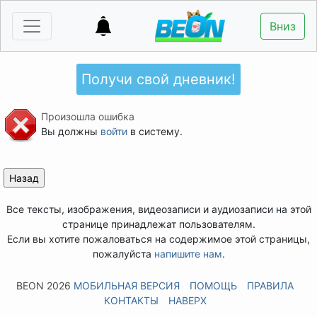
Вниз
Получи свой дневник!
Произошла ошибка
Вы должны
войти
в систему.
Все тексты, изображения, видеозаписи и аудиозаписи на этой
странице принадлежат пользователям.
Если вы хотите пожаловаться на содержимое этой страницы,
пожалуйста
напишите нам
.
BEON 2026
МОБИЛЬНАЯ ВЕРСИЯ
ПОМОЩЬ
ПРАВИЛА
КОНТАКТЫ
НАВЕРХ