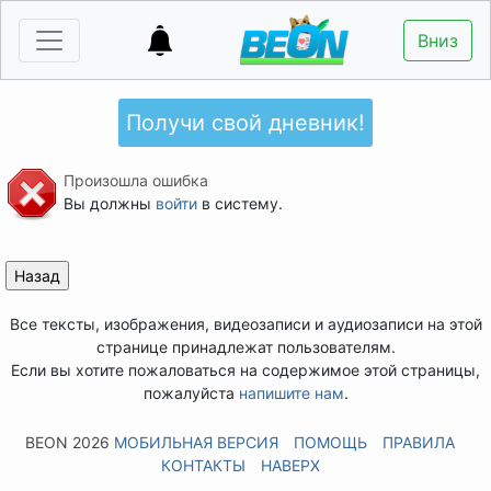
Вниз
Получи свой дневник!
Произошла ошибка
Вы должны
войти
в систему.
Все тексты, изображения, видеозаписи и аудиозаписи на этой
странице принадлежат пользователям.
Если вы хотите пожаловаться на содержимое этой страницы,
пожалуйста
напишите нам
.
BEON 2026
МОБИЛЬНАЯ ВЕРСИЯ
ПОМОЩЬ
ПРАВИЛА
КОНТАКТЫ
НАВЕРХ