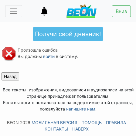
Вниз
Получи свой дневник!
Произошла ошибка
Вы должны
войти
в систему.
Все тексты, изображения, видеозаписи и аудиозаписи на этой
странице принадлежат пользователям.
Если вы хотите пожаловаться на содержимое этой страницы,
пожалуйста
напишите нам
.
BEON 2026
МОБИЛЬНАЯ ВЕРСИЯ
ПОМОЩЬ
ПРАВИЛА
КОНТАКТЫ
НАВЕРХ