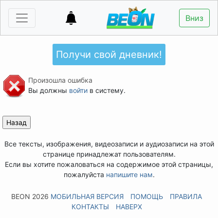
Вниз
Получи свой дневник!
Произошла ошибка
Вы должны
войти
в систему.
Все тексты, изображения, видеозаписи и аудиозаписи на этой
странице принадлежат пользователям.
Если вы хотите пожаловаться на содержимое этой страницы,
пожалуйста
напишите нам
.
BEON 2026
МОБИЛЬНАЯ ВЕРСИЯ
ПОМОЩЬ
ПРАВИЛА
КОНТАКТЫ
НАВЕРХ