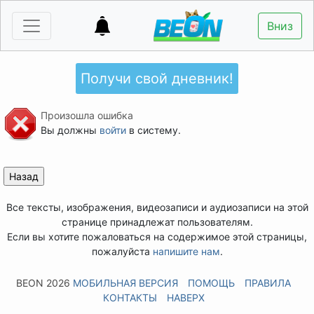
Вниз
Получи свой дневник!
Произошла ошибка
Вы должны
войти
в систему.
Все тексты, изображения, видеозаписи и аудиозаписи на этой
странице принадлежат пользователям.
Если вы хотите пожаловаться на содержимое этой страницы,
пожалуйста
напишите нам
.
BEON 2026
МОБИЛЬНАЯ ВЕРСИЯ
ПОМОЩЬ
ПРАВИЛА
КОНТАКТЫ
НАВЕРХ