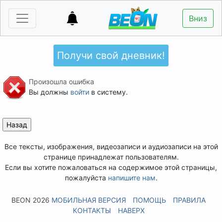
Вниз
Получи свой дневник!
Произошла ошибка
Вы должны
войти
в систему.
Все тексты, изображения, видеозаписи и аудиозаписи на этой
странице принадлежат пользователям.
Если вы хотите пожаловаться на содержимое этой страницы,
пожалуйста
напишите нам
.
BEON 2026
МОБИЛЬНАЯ ВЕРСИЯ
ПОМОЩЬ
ПРАВИЛА
КОНТАКТЫ
НАВЕРХ