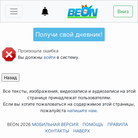
Вниз
Получи свой дневник!
Произошла ошибка
Вы должны
войти
в систему.
Все тексты, изображения, видеозаписи и аудиозаписи на этой
странице принадлежат пользователям.
Если вы хотите пожаловаться на содержимое этой страницы,
пожалуйста
напишите нам
.
BEON 2026
МОБИЛЬНАЯ ВЕРСИЯ
ПОМОЩЬ
ПРАВИЛА
КОНТАКТЫ
НАВЕРХ