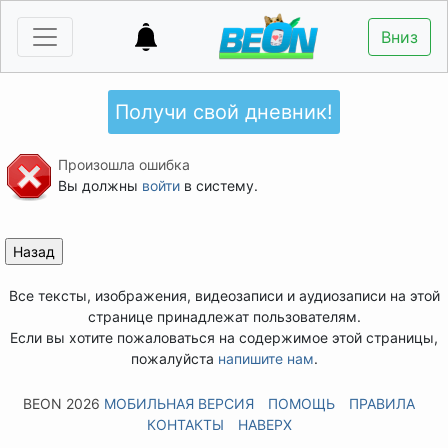
Вниз
Получи свой дневник!
Произошла ошибка
Вы должны
войти
в систему.
Все тексты, изображения, видеозаписи и аудиозаписи на этой
странице принадлежат пользователям.
Если вы хотите пожаловаться на содержимое этой страницы,
пожалуйста
напишите нам
.
BEON 2026
МОБИЛЬНАЯ ВЕРСИЯ
ПОМОЩЬ
ПРАВИЛА
КОНТАКТЫ
НАВЕРХ