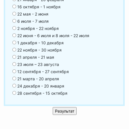
16 октября - 1 ноября
22 мая - 2 июня
6 июля - 7 июля
2 ноября - 22 ноября
22 июня - 6 июля и 8 июля - 22 июля
1 декабря - 10 декабря
22 ноября - 30 ноября
21 апреля - 21 мая
23 июля – 23 августа
12 сентября - 27 сентября
21 марта - 20 апреля
24 декабря - 20 января
28 сентября - 15 октября