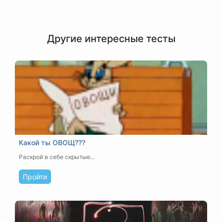
Другие интересные тесты
Какой ты ОВОЩ???
Раскрой в себе скрытые...
Пройти