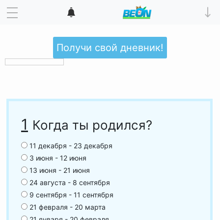
Получи свой дневник!
1
Когда ты родился?
11 декабря - 23 декабря
3 июня - 12 июня
13 июня - 21 июня
24 августа - 8 сентября
9 сентября - 11 сентября
21 февраля - 20 марта
21 января - 20 февраля