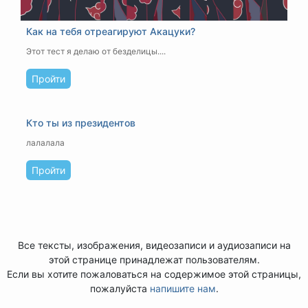
Как на тебя отреагируют Акацуки?
Этот тест я делаю от безделицы....
Пройти
Кто ты из президентов
лалалала
Пройти
Все тексты, изображения, видеозаписи и аудиозаписи на
этой странице принадлежат пользователям.
Если вы хотите пожаловаться на содержимое этой страницы,
пожалуйста
напишите нам
.