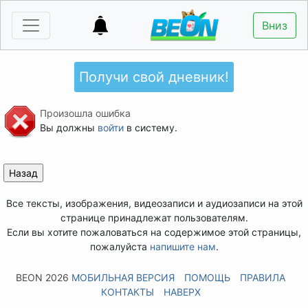
Вниз
Получи свой дневник!
Произошла ошибка
Вы должны
войти
в систему.
Все тексты, изображения, видеозаписи и аудиозаписи на этой
странице принадлежат пользователям.
Если вы хотите пожаловаться на содержимое этой страницы,
пожалуйста
напишите нам
.
BEON 2026
МОБИЛЬНАЯ ВЕРСИЯ
ПОМОЩЬ
ПРАВИЛА
КОНТАКТЫ
НАВЕРХ