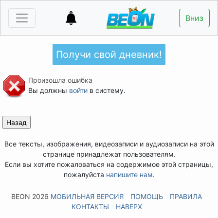
Вниз
Получи свой дневник!
Произошла ошибка
Вы должны
войти
в систему.
Все тексты, изображения, видеозаписи и аудиозаписи на этой
странице принадлежат пользователям.
Если вы хотите пожаловаться на содержимое этой страницы,
пожалуйста
напишите нам
.
BEON 2026
МОБИЛЬНАЯ ВЕРСИЯ
ПОМОЩЬ
ПРАВИЛА
КОНТАКТЫ
НАВЕРХ