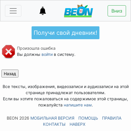
Вниз
Получи свой дневник!
Произошла ошибка
Вы должны
войти
в систему.
Все тексты, изображения, видеозаписи и аудиозаписи на этой
странице принадлежат пользователям.
Если вы хотите пожаловаться на содержимое этой страницы,
пожалуйста
напишите нам
.
BEON 2026
МОБИЛЬНАЯ ВЕРСИЯ
ПОМОЩЬ
ПРАВИЛА
КОНТАКТЫ
НАВЕРХ