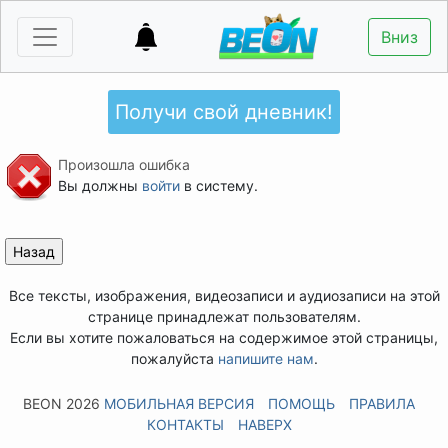
Вниз
Получи свой дневник!
Произошла ошибка
Вы должны
войти
в систему.
Все тексты, изображения, видеозаписи и аудиозаписи на этой
странице принадлежат пользователям.
Если вы хотите пожаловаться на содержимое этой страницы,
пожалуйста
напишите нам
.
BEON 2026
МОБИЛЬНАЯ ВЕРСИЯ
ПОМОЩЬ
ПРАВИЛА
КОНТАКТЫ
НАВЕРХ