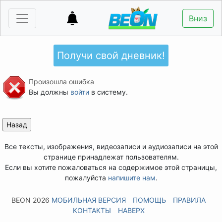
Вниз
Получи свой дневник!
Произошла ошибка
Вы должны
войти
в систему.
Все тексты, изображения, видеозаписи и аудиозаписи на этой
странице принадлежат пользователям.
Если вы хотите пожаловаться на содержимое этой страницы,
пожалуйста
напишите нам
.
BEON 2026
МОБИЛЬНАЯ ВЕРСИЯ
ПОМОЩЬ
ПРАВИЛА
КОНТАКТЫ
НАВЕРХ