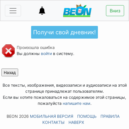
Вниз
Получи свой дневник!
Произошла ошибка
Вы должны
войти
в систему.
Все тексты, изображения, видеозаписи и аудиозаписи на этой
странице принадлежат пользователям.
Если вы хотите пожаловаться на содержимое этой страницы,
пожалуйста
напишите нам
.
BEON 2026
МОБИЛЬНАЯ ВЕРСИЯ
ПОМОЩЬ
ПРАВИЛА
КОНТАКТЫ
НАВЕРХ