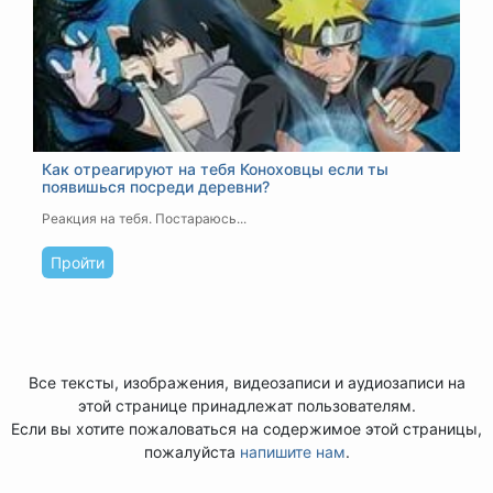
Как отреагируют на тебя Коноховцы если ты
появишься посреди деревни?
Реакция на тебя. Постараюсь...
Пройти
Все тексты, изображения, видеозаписи и аудиозаписи на
этой странице принадлежат пользователям.
Если вы хотите пожаловаться на содержимое этой страницы,
пожалуйста
напишите нам
.