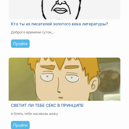
Кто ты из писателей золотого века литературы?
Доброго времени суток,...
Пройти
СВЕТИТ ЛИ ТЕБЕ СЕКС В ПРИНЦИПЕ
я блять тебя насквозь вижу
Пройти