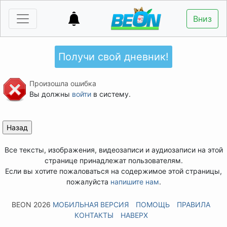
Вниз
Получи свой дневник!
Произошла ошибка
Вы должны
войти
в систему.
Все тексты, изображения, видеозаписи и аудиозаписи на этой
странице принадлежат пользователям.
Если вы хотите пожаловаться на содержимое этой страницы,
пожалуйста
напишите нам
.
BEON 2026
МОБИЛЬНАЯ ВЕРСИЯ
ПОМОЩЬ
ПРАВИЛА
КОНТАКТЫ
НАВЕРХ