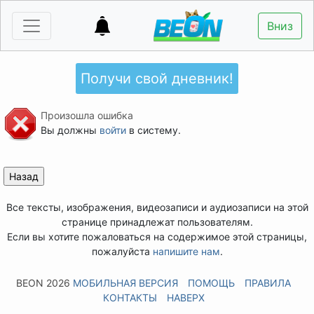
Вниз
Получи свой дневник!
Произошла ошибка
Вы должны
войти
в систему.
Все тексты, изображения, видеозаписи и аудиозаписи на этой
странице принадлежат пользователям.
Если вы хотите пожаловаться на содержимое этой страницы,
пожалуйста
напишите нам
.
BEON 2026
МОБИЛЬНАЯ ВЕРСИЯ
ПОМОЩЬ
ПРАВИЛА
КОНТАКТЫ
НАВЕРХ