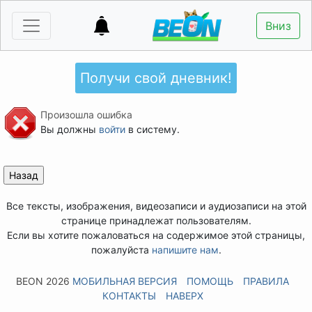
Вниз
Получи свой дневник!
Произошла ошибка
Вы должны
войти
в систему.
Все тексты, изображения, видеозаписи и аудиозаписи на этой
странице принадлежат пользователям.
Если вы хотите пожаловаться на содержимое этой страницы,
пожалуйста
напишите нам
.
BEON 2026
МОБИЛЬНАЯ ВЕРСИЯ
ПОМОЩЬ
ПРАВИЛА
КОНТАКТЫ
НАВЕРХ