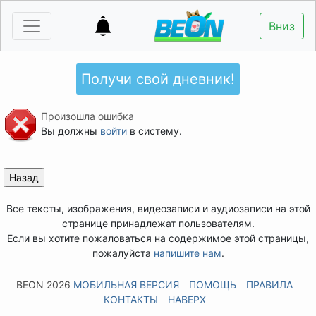
Вниз
Получи свой дневник!
Произошла ошибка
Вы должны
войти
в систему.
Все тексты, изображения, видеозаписи и аудиозаписи на этой
странице принадлежат пользователям.
Если вы хотите пожаловаться на содержимое этой страницы,
пожалуйста
напишите нам
.
BEON 2026
МОБИЛЬНАЯ ВЕРСИЯ
ПОМОЩЬ
ПРАВИЛА
КОНТАКТЫ
НАВЕРХ