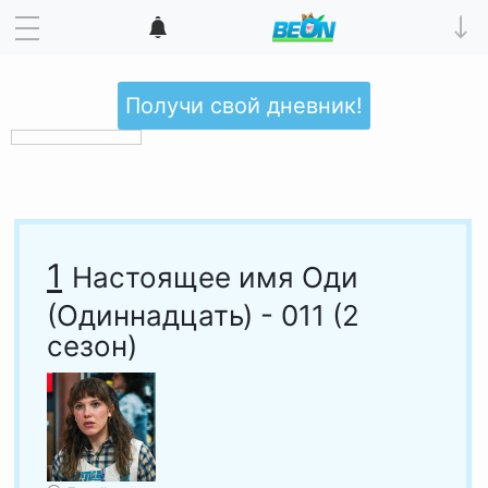
Получи свой дневник!
1
Настоящее имя Оди
(Одиннадцать) - 011 (2
сезон)