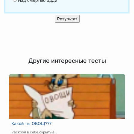
Над смертью Эдди
Другие интересные тесты
Какой ты ОВОЩ???
Раскрой в себе скрытые...