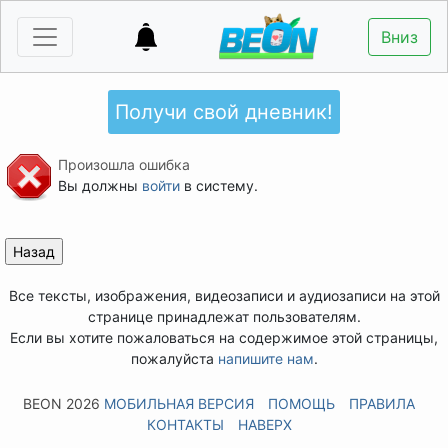
Вниз
Получи свой дневник!
Произошла ошибка
Вы должны
войти
в систему.
Все тексты, изображения, видеозаписи и аудиозаписи на этой
странице принадлежат пользователям.
Если вы хотите пожаловаться на содержимое этой страницы,
пожалуйста
напишите нам
.
BEON 2026
МОБИЛЬНАЯ ВЕРСИЯ
ПОМОЩЬ
ПРАВИЛА
КОНТАКТЫ
НАВЕРХ