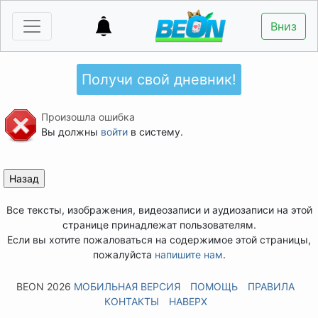
Вниз
Получи свой дневник!
Произошла ошибка
Вы должны
войти
в систему.
Все тексты, изображения, видеозаписи и аудиозаписи на этой
странице принадлежат пользователям.
Если вы хотите пожаловаться на содержимое этой страницы,
пожалуйста
напишите нам
.
BEON 2026
МОБИЛЬНАЯ ВЕРСИЯ
ПОМОЩЬ
ПРАВИЛА
КОНТАКТЫ
НАВЕРХ