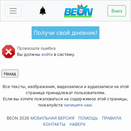
Вниз
Получи свой дневник!
Произошла ошибка
Вы должны
войти
в систему.
Все тексты, изображения, видеозаписи и аудиозаписи на этой
странице принадлежат пользователям.
Если вы хотите пожаловаться на содержимое этой страницы,
пожалуйста
напишите нам
.
BEON 2026
МОБИЛЬНАЯ ВЕРСИЯ
ПОМОЩЬ
ПРАВИЛА
КОНТАКТЫ
НАВЕРХ