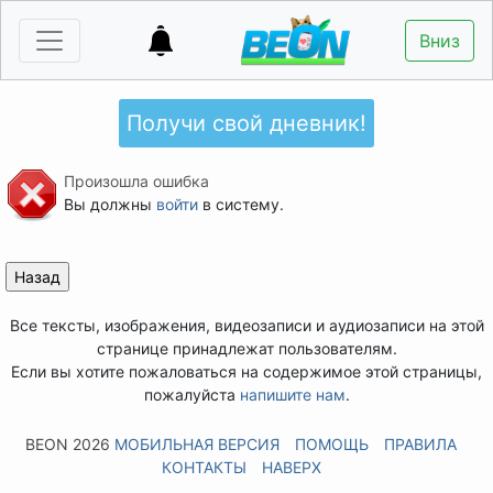
Вниз
Получи свой дневник!
Произошла ошибка
Вы должны
войти
в систему.
Все тексты, изображения, видеозаписи и аудиозаписи на этой
странице принадлежат пользователям.
Если вы хотите пожаловаться на содержимое этой страницы,
пожалуйста
напишите нам
.
BEON 2026
МОБИЛЬНАЯ ВЕРСИЯ
ПОМОЩЬ
ПРАВИЛА
КОНТАКТЫ
НАВЕРХ