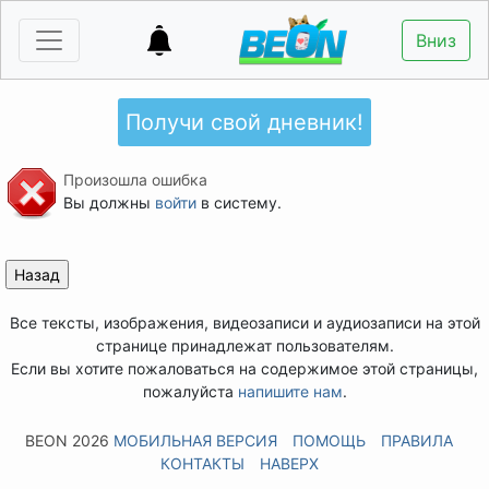
Вниз
Получи свой дневник!
Произошла ошибка
Вы должны
войти
в систему.
Все тексты, изображения, видеозаписи и аудиозаписи на этой
странице принадлежат пользователям.
Если вы хотите пожаловаться на содержимое этой страницы,
пожалуйста
напишите нам
.
BEON 2026
МОБИЛЬНАЯ ВЕРСИЯ
ПОМОЩЬ
ПРАВИЛА
КОНТАКТЫ
НАВЕРХ