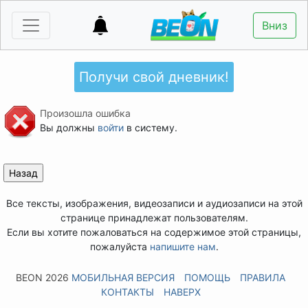
Вниз
Получи свой дневник!
Произошла ошибка
Вы должны
войти
в систему.
Все тексты, изображения, видеозаписи и аудиозаписи на этой
странице принадлежат пользователям.
Если вы хотите пожаловаться на содержимое этой страницы,
пожалуйста
напишите нам
.
BEON 2026
МОБИЛЬНАЯ ВЕРСИЯ
ПОМОЩЬ
ПРАВИЛА
КОНТАКТЫ
НАВЕРХ