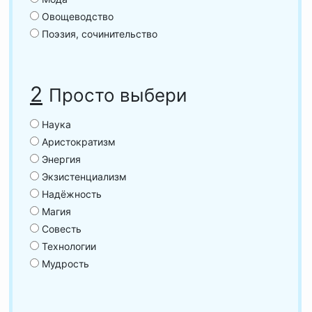
Овощеводство
Поэзия, сочинительство
2
Просто выбери
Наука
Аристократизм
Энергия
Экзистенциализм
Надёжность
Магия
Совесть
Технологии
Мудрость