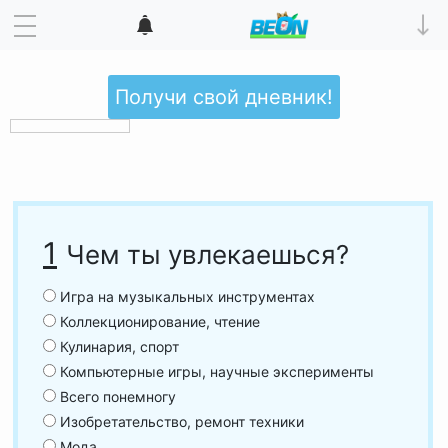
Получи свой дневник!
1
Чем ты увлекаешься?
Игра на музыкальных инструментах
Коллекционирование, чтение
Кулинария, спорт
Компьютерные игры, научные эксперименты
Всего понемногу
Изобретательство, ремонт техники
Мода