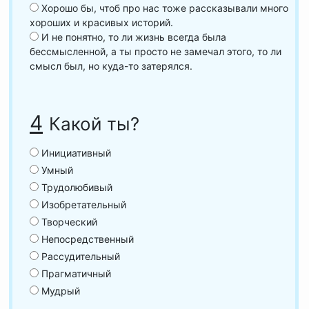
Хорошо бы, чтоб про нас тоже рассказывали много
хороших и красивых историй.
И не понятно, то ли жизнь всегда была
бессмысленной, а ты просто не замечал этого, то ли
смысл был, но куда-то затерялся.
4
Какой ты?
Инициативный
Умный
Трудолюбивый
Изобретательный
Творческий
Непосредственный
Рассудительный
Прагматичный
Мудрый