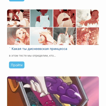
` Какая ты диснеевская принцесса
в этом тесте мы определим, кто...
Пройти