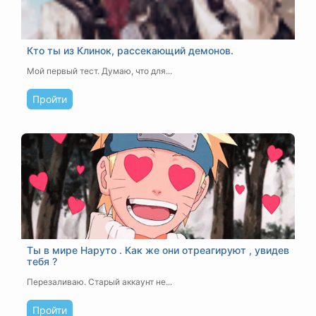
Кто ты из Клинок, рассекающий демонов.
Мой первый тест. Думаю, что для...
Пройти
Ты в мире Наруто . Как же они отреагируют , увидев
тебя ?
Перезаливаю. Старый аккаунт не...
Пройти