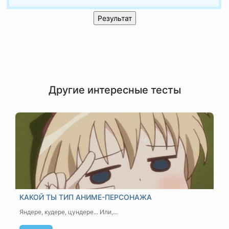
Другие интересные тесты
КАКОЙ ТЫ ТИП АНИМЕ-ПЕРСОНАЖА
Яндере, кудере, цундере... Или,...